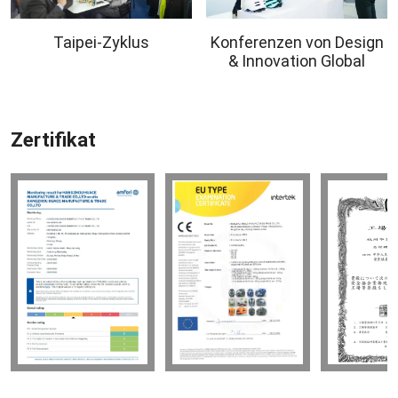
Taipei-Zyklus
Konferenzen von Design
& Innovation Global
Zertifikat