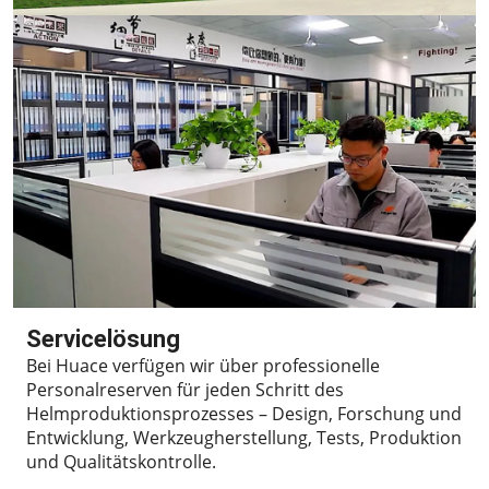
Servicelösung
Bei Huace verfügen wir über professionelle
Personalreserven für jeden Schritt des
Helmproduktionsprozesses – Design, Forschung und
Entwicklung, Werkzeugherstellung, Tests, Produktion
und Qualitätskontrolle.