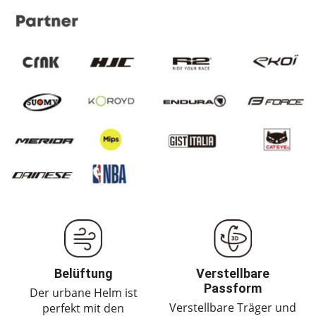
Belüftung
Verstellbare
Passform
Der urbane Helm ist
Verstellbare Träger und
perfekt mit den