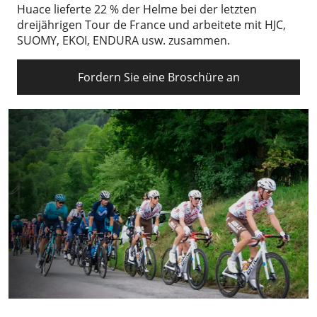
Huace lieferte 22 % der Helme bei der letzten
dreijährigen Tour de France und arbeitete mit HJC,
SUOMY, EKOI, ENDURA usw. zusammen.
Fordern Sie eine Broschüre an