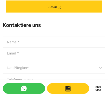
Lösung
Kontaktiere uns
Name
*
Email
*
Land/Region
*
Telefonnummer
Nachricht
*