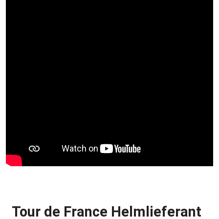
Tour de France Helmlieferant