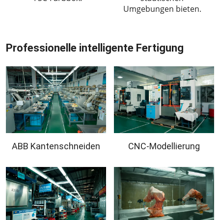
Umgebungen bieten.
Professionelle intelligente Fertigung
ABB Kantenschneiden
CNC-Modellierung