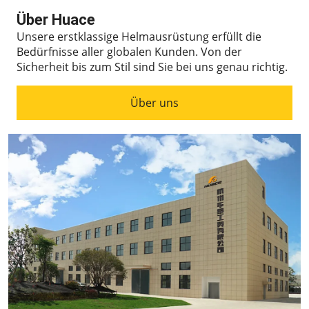
Über Huace
Unsere erstklassige Helmausrüstung erfüllt die
Bedürfnisse aller globalen Kunden.
Von der
Sicherheit bis zum Stil sind Sie bei uns genau richtig.
Über uns