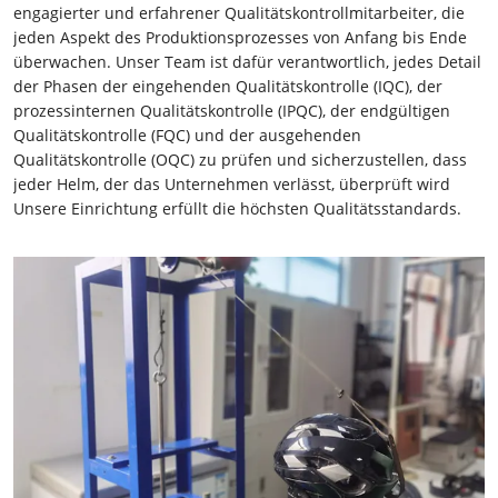
engagierter und erfahrener Qualitätskontrollmitarbeiter, die
jeden Aspekt des Produktionsprozesses von Anfang bis Ende
überwachen. Unser Team ist dafür verantwortlich, jedes Detail
der Phasen der eingehenden Qualitätskontrolle (IQC), der
prozessinternen Qualitätskontrolle (IPQC), der endgültigen
Qualitätskontrolle (FQC) und der ausgehenden
Qualitätskontrolle (OQC) zu prüfen und sicherzustellen, dass
jeder Helm, der das Unternehmen verlässt, überprüft wird
Unsere Einrichtung erfüllt die höchsten Qualitätsstandards.