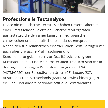
Professionelle Testanalyse
Huace nimmt Sicherheit ernst. Wir haben unsere Labore mit
einer umfassenden Palette an Sicherheitsprüfgeräten
ausgestattet, die den amerikanischen, europäischen,
chinesischen und australischen Standards entsprechen.
Neben den für Helmnormen erforderlichen Tests verfügen wir
auch über physische Prüfmaschinen und
Konditionierungskammern zur Qualitätssicherung von
Kunststoff-, Stoff- und Metallmaterialien. Dadurch sind wir in
der Lage, die strengen Prüfanforderungen der USA
(ASTM/CPSC), der Europäischen Union (CE), Japans (SG),
Australiens und Neuseelands (AS/NZA) sowie Chinas (GB) zu
erfüllen. und andere nationale offizielle Teststandards.