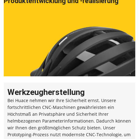
Produktentwicklung und -realisierung
Werkzeugherstellung
Bei Huace nehmen wir Ihre Sicherheit ernst. Unsere
fortschrittlichen CNC-Maschinen gewährleisten ein
Höchstmaß an Privatsphäre und Sicherheit Ihrer
helmbezogenen Parameterinformationen. Dadurch können
wir Ihnen den größtmöglichen Schutz bieten. Unser
Prototyping-Prozess nutzt modernste CNC-Technologie, um