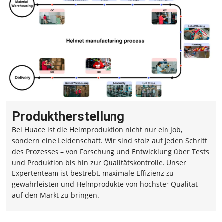
Produktherstellung
Bei Huace ist die Helmproduktion nicht nur ein Job,
sondern eine Leidenschaft. Wir sind stolz auf jeden Schritt
des Prozesses – von Forschung und Entwicklung über Tests
und Produktion bis hin zur Qualitätskontrolle. Unser
Expertenteam ist bestrebt, maximale Effizienz zu
gewährleisten und Helmprodukte von höchster Qualität
auf den Markt zu bringen.