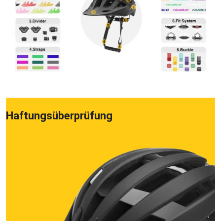
Haftungsüberprüfung