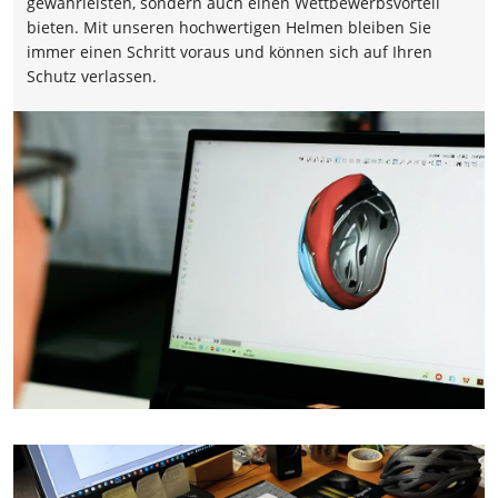
gewährleisten, sondern auch einen Wettbewerbsvorteil
bieten. Mit unseren hochwertigen Helmen bleiben Sie
immer einen Schritt voraus und können sich auf Ihren
Schutz verlassen.