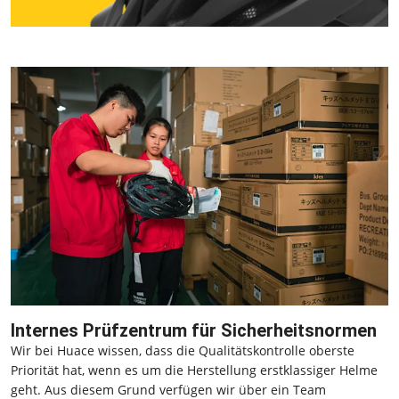
Internes Prüfzentrum für Sicherheitsnormen
Wir bei Huace wissen, dass die Qualitätskontrolle oberste
Priorität hat, wenn es um die Herstellung erstklassiger Helme
geht. Aus diesem Grund verfügen wir über ein Team