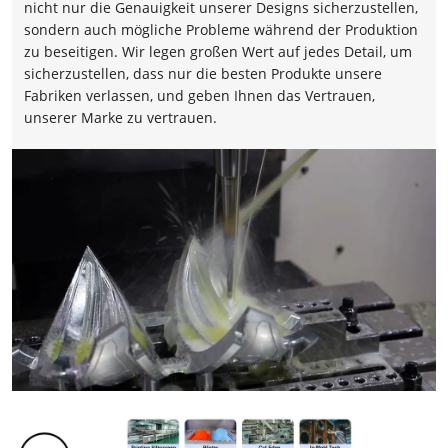
nicht nur die Genauigkeit unserer Designs sicherzustellen,
sondern auch mögliche Probleme während der Produktion
zu beseitigen. Wir legen großen Wert auf jedes Detail, um
sicherzustellen, dass nur die besten Produkte unsere
Fabriken verlassen, und geben Ihnen das Vertrauen,
unserer Marke zu vertrauen.