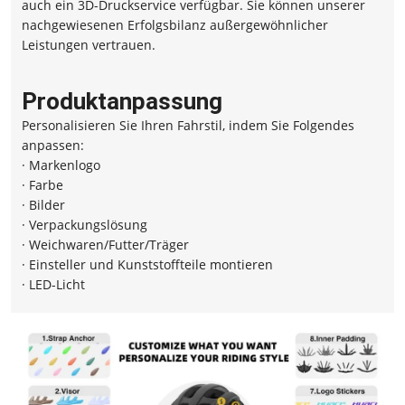
auch ein 3D-Druckservice verfügbar. Sie können unserer
nachgewiesenen Erfolgsbilanz außergewöhnlicher
Leistungen vertrauen.
Produktanpassung
Personalisieren Sie Ihren Fahrstil, indem Sie Folgendes
anpassen:
· Markenlogo
· Farbe
· Bilder
· Verpackungslösung
· Weichwaren/Futter/Träger
· Einsteller und Kunststoffteile montieren
· LED-Licht