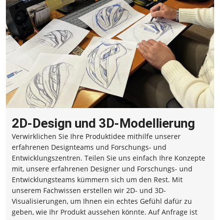
2D-Design und 3D-Modellierung
Verwirklichen Sie Ihre Produktidee mithilfe unserer
erfahrenen Designteams und Forschungs- und
Entwicklungszentren. Teilen Sie uns einfach Ihre Konzepte
mit, unsere erfahrenen Designer und Forschungs- und
Entwicklungsteams kümmern sich um den Rest. Mit
unserem Fachwissen erstellen wir 2D- und 3D-
Visualisierungen, um Ihnen ein echtes Gefühl dafür zu
geben, wie Ihr Produkt aussehen könnte. Auf Anfrage ist