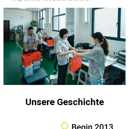
Unsere Geschichte