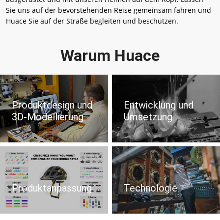
Sie uns auf der bevorstehenden Reise gemeinsam fahren und
Huace Sie auf der Straße begleiten und beschützen.
Warum Huace
Produktdesign und
Entwicklung und
3D-Modellierung
Umsetzung
Produktanpassung
Technologie