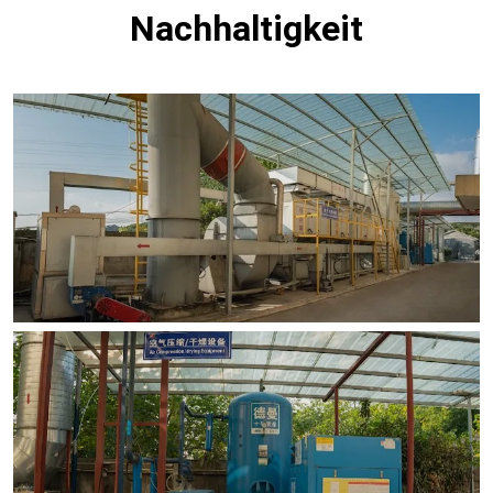
Nachhaltigkeit