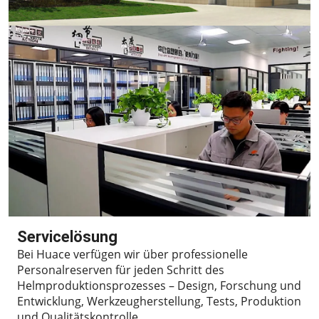
Servicelösung
Bei Huace verfügen wir über professionelle
Personalreserven für jeden Schritt des
Helmproduktionsprozesses – Design, Forschung und
Entwicklung, Werkzeugherstellung, Tests, Produktion
und Qualitätskontrolle.