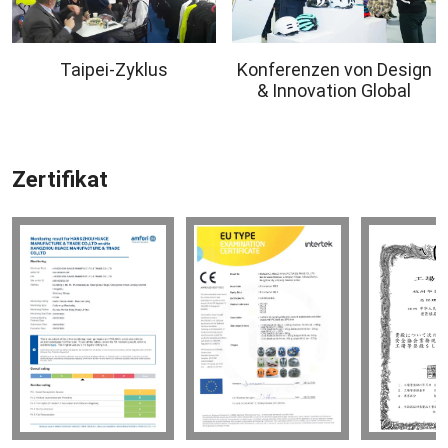
Taipei-Zyklus
Konferenzen von Design
& Innovation Global
Zertifikat