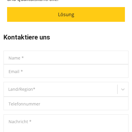
Lösung
Kontaktiere uns
Name
*
Email
*
Land/Region
*
Telefonnummer
Nachricht
*