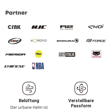
Belüftung
Verstellbare
Passform
Der urbane Helm ist