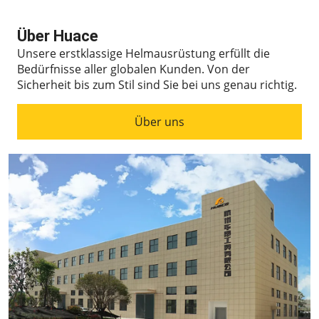
Über Huace
Unsere erstklassige Helmausrüstung erfüllt die
Bedürfnisse aller globalen Kunden.
Von der
Sicherheit bis zum Stil sind Sie bei uns genau richtig.
Über uns