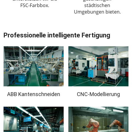
FSC-Farbbox.
städtischen
Umgebungen bieten.
Professionelle intelligente Fertigung
ABB Kantenschneiden
CNC-Modellierung