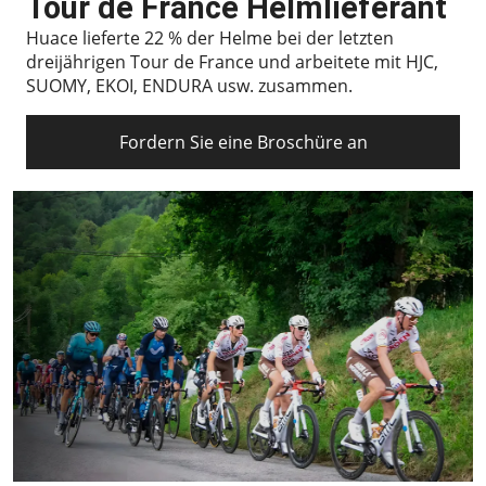
Tour de France Helmlieferant
Huace lieferte 22 % der Helme bei der letzten
dreijährigen Tour de France und arbeitete mit HJC,
SUOMY, EKOI, ENDURA usw. zusammen.
Fordern Sie eine Broschüre an