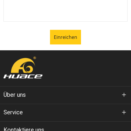
Einreichen
Über uns
Über Huace
Service
Technologie
Datenschutz-Bestimmungen
Kontaktiere uns