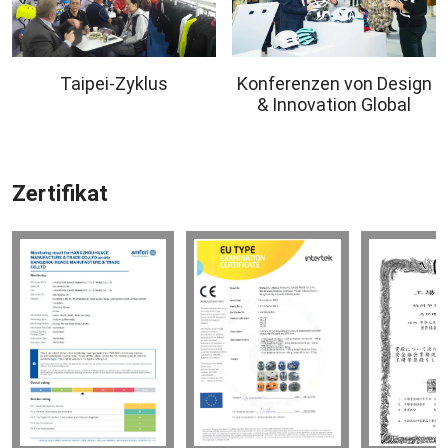
Taipei-Zyklus
Konferenzen von Design
& Innovation Global
Zertifikat