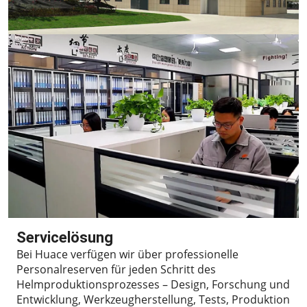
Servicelösung
Bei Huace verfügen wir über professionelle
Personalreserven für jeden Schritt des
Helmproduktionsprozesses – Design, Forschung und
Entwicklung, Werkzeugherstellung, Tests, Produktion