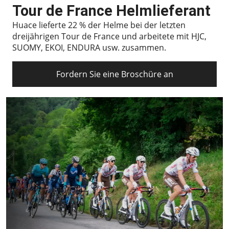
Tour de France Helmlieferant
Huace lieferte 22 % der Helme bei der letzten
dreijährigen Tour de France und arbeitete mit HJC,
SUOMY, EKOI, ENDURA usw. zusammen.
Fordern Sie eine Broschüre an