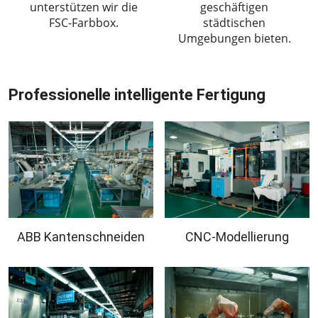
unterstützen wir die
geschäftigen
FSC-Farbbox.
städtischen
Umgebungen bieten.
Professionelle intelligente Fertigung
ABB Kantenschneiden
CNC-Modellierung