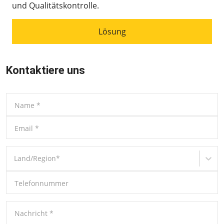
und Qualitätskontrolle.
Lösung
Kontaktiere uns
Name
*
Email
*
Land/Region
*
Telefonnummer
Nachricht
*