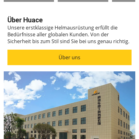
Über Huace
Unsere erstklassige Helmausrüstung erfüllt die
Bedürfnisse aller globalen Kunden.
Von der
Sicherheit bis zum Stil sind Sie bei uns genau richtig.
Über uns