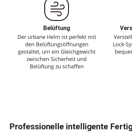
Belüftung
Vers
Der urbane Helm ist perfekt mit
Verstel
den Belüftungsöffnungen
Lock-Sy
gestaltet, um ein Gleichgewicht
bequem
zwischen Sicherheit und
Belüftung zu schaffen
Professionelle intelligente Ferti