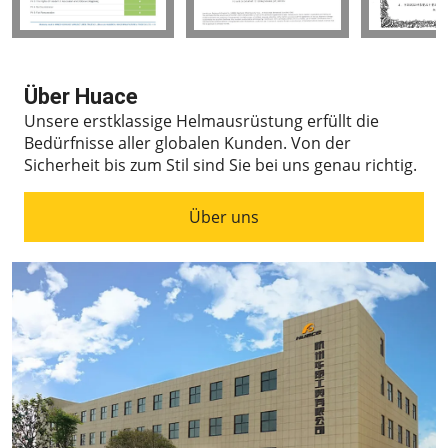
Über Huace
Unsere erstklassige Helmausrüstung erfüllt die
Bedürfnisse aller globalen Kunden.
Von der
Sicherheit bis zum Stil sind Sie bei uns genau richtig.
Über uns