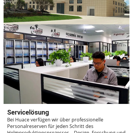
Servicelösung
Bei Huace verfügen wir über professionelle
Personalreserven für jeden Schritt des
Helmproduktionsprozesses – Design, Forschung und