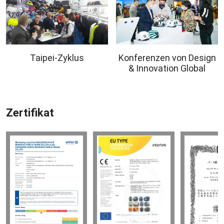
Taipei-Zyklus
Konferenzen von Design
& Innovation Global
Zertifikat