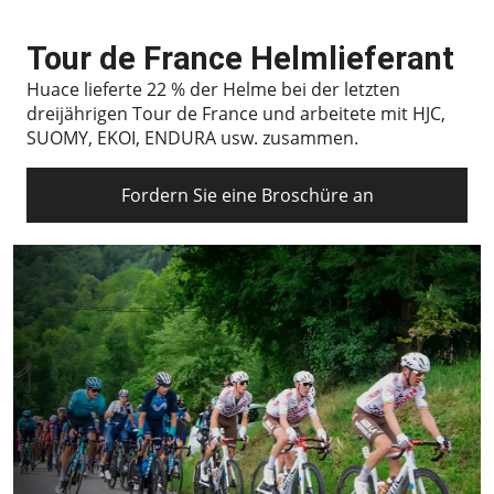
Tour de France Helmlieferant
Huace lieferte 22 % der Helme bei der letzten
dreijährigen Tour de France und arbeitete mit HJC,
SUOMY, EKOI, ENDURA usw. zusammen.
Fordern Sie eine Broschüre an