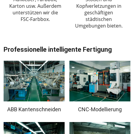
Karton usw. Außerdem
Kopfverletzungen in
unterstützen wir die
geschäftigen
FSC-Farbbox.
städtischen
Umgebungen bieten.
Professionelle intelligente Fertigung
ABB Kantenschneiden
CNC-Modellierung