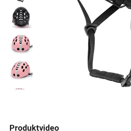
Produktvideo