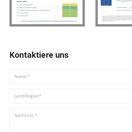
Kontaktiere uns
Name
*
Land/Region
*
Nachricht
*