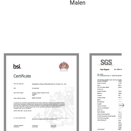
Malen