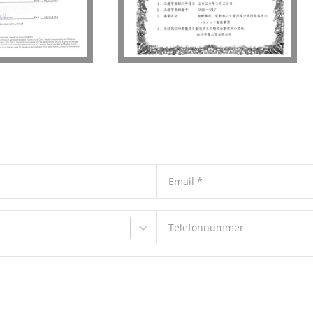
Email
*
Telefonnummer