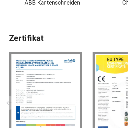
ABB Kantenschneiden
CN
Zertifikat