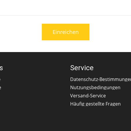
Einreichen
s
Service
e
Datenschutz-Bestimmunge
e
Nutzungsbedingungen
Versand-Service
Häufig gestellte Fragen