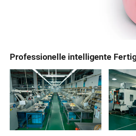
Professionelle intelligente Ferti