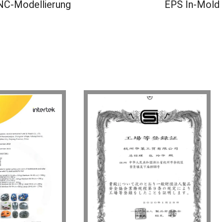
C-Modellierung
EPS In-Mold