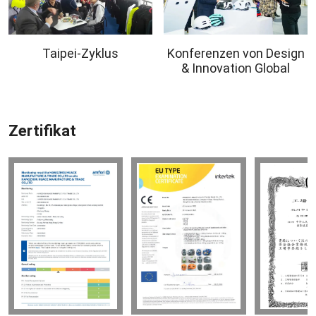
Taipei-Zyklus
Konferenzen von Design
& Innovation Global
Zertifikat