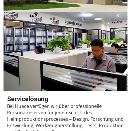
Servicelösung
Bei Huace verfügen wir über professionelle
Personalreserven für jeden Schritt des
Helmproduktionsprozesses – Design, Forschung und
Entwicklung, Werkzeugherstellung, Tests, Produktion