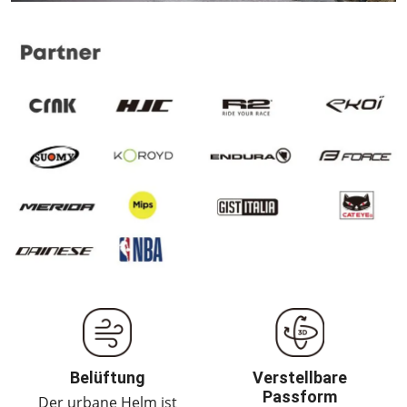
Belüftung
Verstellbare
Passform
Der urbane Helm ist