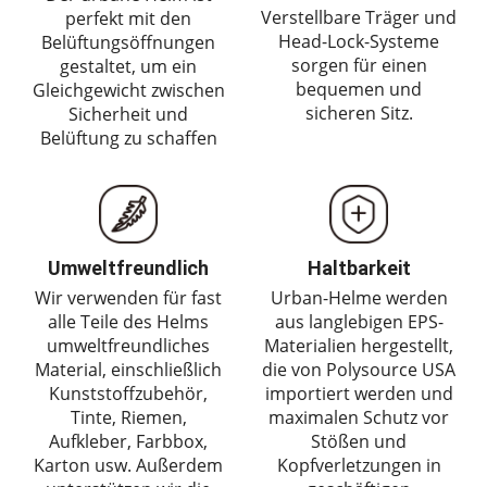
Verstellbare Träger und
perfekt mit den
Head-Lock-Systeme
Belüftungsöffnungen
sorgen für einen
gestaltet, um ein
bequemen und
Gleichgewicht zwischen
sicheren Sitz.
Sicherheit und
Belüftung zu schaffen
Umweltfreundlich
Haltbarkeit
Wir verwenden für fast
Urban-Helme werden
alle Teile des Helms
aus langlebigen EPS-
umweltfreundliches
Materialien hergestellt,
Material, einschließlich
die von Polysource USA
Kunststoffzubehör,
importiert werden und
Tinte, Riemen,
maximalen Schutz vor
Aufkleber, Farbbox,
Stößen und
Karton usw. Außerdem
Kopfverletzungen in