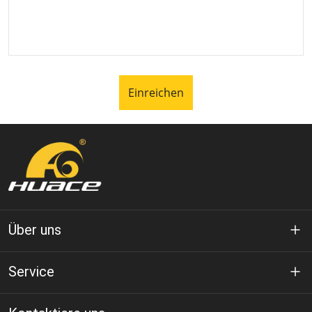
Einreichen
Über uns
Über Huace
Service
Technologie
Datenschutz-Bestimmungen