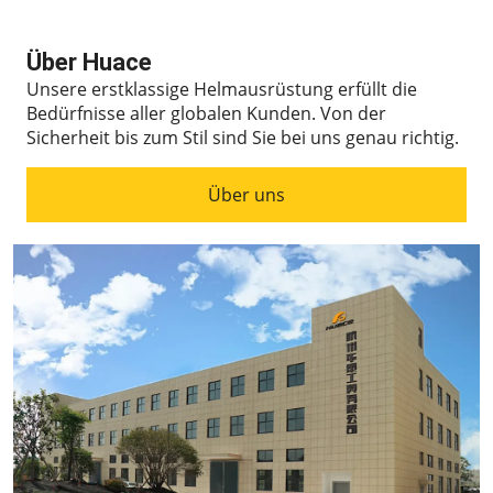
Über Huace
Unsere erstklassige Helmausrüstung erfüllt die
Bedürfnisse aller globalen Kunden.
Von der
Sicherheit bis zum Stil sind Sie bei uns genau richtig.
Über uns