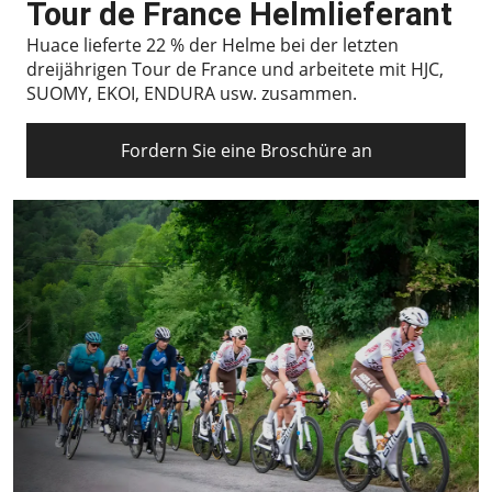
Tour de France Helmlieferant
Huace lieferte 22 % der Helme bei der letzten
dreijährigen Tour de France und arbeitete mit HJC,
SUOMY, EKOI, ENDURA usw. zusammen.
Fordern Sie eine Broschüre an