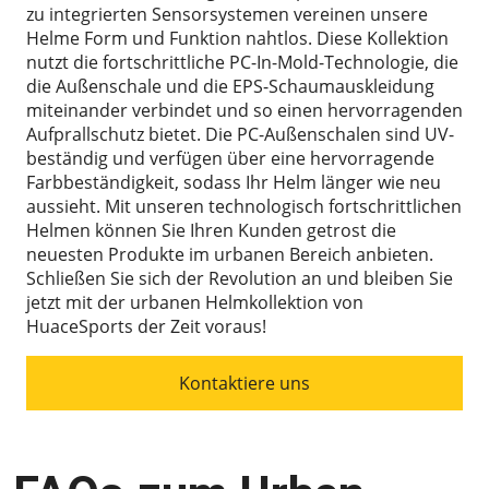
zu integrierten Sensorsystemen vereinen unsere
Helme Form und Funktion nahtlos. Diese Kollektion
nutzt die fortschrittliche PC-In-Mold-Technologie, die
die Außenschale und die EPS-Schaumauskleidung
miteinander verbindet und so einen hervorragenden
Aufprallschutz bietet. Die PC-Außenschalen sind UV-
beständig und verfügen über eine hervorragende
Farbbeständigkeit, sodass Ihr Helm länger wie neu
aussieht. Mit unseren technologisch fortschrittlichen
Helmen können Sie Ihren Kunden getrost die
neuesten Produkte im urbanen Bereich anbieten.
Schließen Sie sich der Revolution an und bleiben Sie
jetzt mit der urbanen Helmkollektion von
HuaceSports der Zeit voraus!
Kontaktiere uns