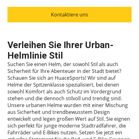
Kontaktiere uns
Verleihen Sie Ihrer Urban-
Helmlinie Stil
Suchen Sie einen Helm, der sowohl Stil als auch
Sicherheit für Ihre Abenteuer in der Stadt bietet?
Schauen Sie sich an HuaceSports! Wir sind auf
Helme der Spitzenklasse spezialisiert, bei denen
sowohl Komfort als auch Schutz im Vordergrund
stehen und die dennoch stilvoll und trendig sind.
Unsere urbanen Helme wurden mit einer Mischung
aus Sicherheit und trendbewusstem Design
entwickelt und legen großen Wert auf Stil. Sie eignen
sich perfekt für junge moderne Stadtradfahrer, die
Fahrräder und E-Bikes nutzen. Setzen Sie jetzt ein