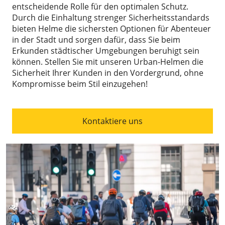
entscheidende Rolle für den optimalen Schutz.
Durch die Einhaltung strenger Sicherheitsstandards
bieten Helme die sichersten Optionen für Abenteuer
in der Stadt und sorgen dafür, dass Sie beim
Erkunden städtischer Umgebungen beruhigt sein
können. Stellen Sie mit unseren Urban-Helmen die
Sicherheit Ihrer Kunden in den Vordergrund, ohne
Kompromisse beim Stil einzugehen!
Kontaktiere uns