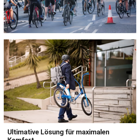
Ultimative Lösung für maximalen