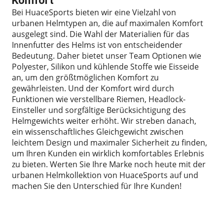
Komfort
Bei HuaceSports bieten wir eine Vielzahl von
urbanen Helmtypen an, die auf maximalen Komfort
ausgelegt sind. Die Wahl der Materialien für das
Innenfutter des Helms ist von entscheidender
Bedeutung. Daher bietet unser Team Optionen wie
Polyester, Silikon und kühlende Stoffe wie Eisseide
an, um den größtmöglichen Komfort zu
gewährleisten. Und der Komfort wird durch
Funktionen wie verstellbare Riemen, Headlock-
Einsteller und sorgfältige Berücksichtigung des
Helmgewichts weiter erhöht. Wir streben danach,
ein wissenschaftliches Gleichgewicht zwischen
leichtem Design und maximaler Sicherheit zu finden,
um Ihren Kunden ein wirklich komfortables Erlebnis
zu bieten. Werten Sie Ihre Marke noch heute mit der
urbanen Helmkollektion von HuaceSports auf und
machen Sie den Unterschied für Ihre Kunden!