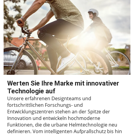
Werten Sie Ihre Marke mit innovativer
Technologie auf
Unsere erfahrenen Designteams und
fortschrittlichen Forschungs- und
Entwicklungszentren stehen an der Spitze der
Innovation und entwickeln hochmoderne
Funktionen, die die urbane Helmtechnologie neu
definieren. Vom intelligenten Aufprallschutz bis hin