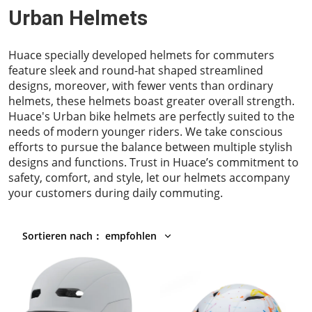
Urban Helmets
Huace specially developed helmets for commuters
feature sleek and round-hat shaped streamlined
designs, moreover, with fewer vents than ordinary
helmets, these helmets boast greater overall strength.
Huace's Urban bike helmets are perfectly suited to the
needs of modern younger riders. We take conscious
efforts to pursue the balance between multiple stylish
designs and functions. Trust in Huace’s commitment to
safety, comfort, and style, let our helmets accompany
your customers during daily commuting.
Sortieren nach
：
empfohlen