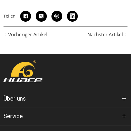
Teilen
Vorheriger Artikel
Nächster Artikel
Über uns
Über Huace
Service
Technologie