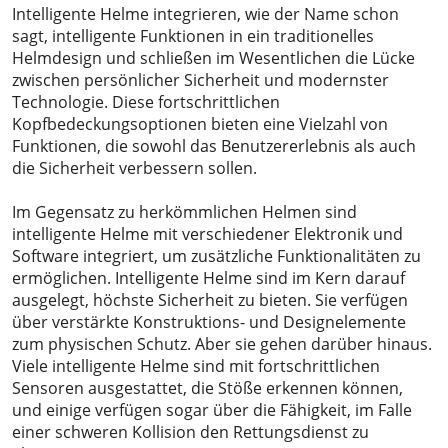
Intelligente Helme integrieren, wie der Name schon
sagt, intelligente Funktionen in ein traditionelles
Helmdesign und schließen im Wesentlichen die Lücke
zwischen persönlicher Sicherheit und modernster
Technologie. Diese fortschrittlichen
Kopfbedeckungsoptionen bieten eine Vielzahl von
Funktionen, die sowohl das Benutzererlebnis als auch
die Sicherheit verbessern sollen.
Im Gegensatz zu herkömmlichen Helmen sind
intelligente Helme mit verschiedener Elektronik und
Software integriert, um zusätzliche Funktionalitäten zu
ermöglichen. Intelligente Helme sind im Kern darauf
ausgelegt, höchste Sicherheit zu bieten. Sie verfügen
über verstärkte Konstruktions- und Designelemente
zum physischen Schutz. Aber sie gehen darüber hinaus.
Viele intelligente Helme sind mit fortschrittlichen
Sensoren ausgestattet, die Stöße erkennen können,
und einige verfügen sogar über die Fähigkeit, im Falle
einer schweren Kollision den Rettungsdienst zu