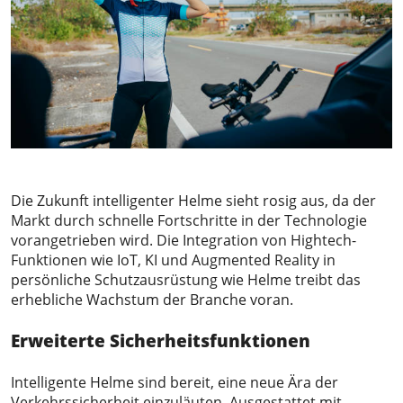
Die Zukunft intelligenter Helme sieht rosig aus, da der
Markt durch schnelle Fortschritte in der Technologie
vorangetrieben wird. Die Integration von Hightech-
Funktionen wie IoT, KI und Augmented Reality in
persönliche Schutzausrüstung wie Helme treibt das
erhebliche Wachstum der Branche voran.
Erweiterte Sicherheitsfunktionen
Intelligente Helme sind bereit, eine neue Ära der
Verkehrssicherheit einzuläuten. Ausgestattet mit