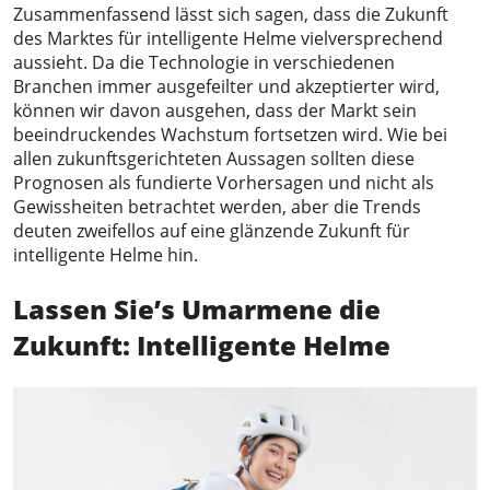
Zusammenfassend lässt sich sagen, dass die Zukunft
des Marktes für intelligente Helme vielversprechend
aussieht. Da die Technologie in verschiedenen
Branchen immer ausgefeilter und akzeptierter wird,
können wir davon ausgehen, dass der Markt sein
beeindruckendes Wachstum fortsetzen wird. Wie bei
allen zukunftsgerichteten Aussagen sollten diese
Prognosen als fundierte Vorhersagen und nicht als
Gewissheiten betrachtet werden, aber die Trends
deuten zweifellos auf eine glänzende Zukunft für
intelligente Helme hin.
Lassen Sie
’
s
Umarmen
e
die
Zukunft
:
Intelligente Helme