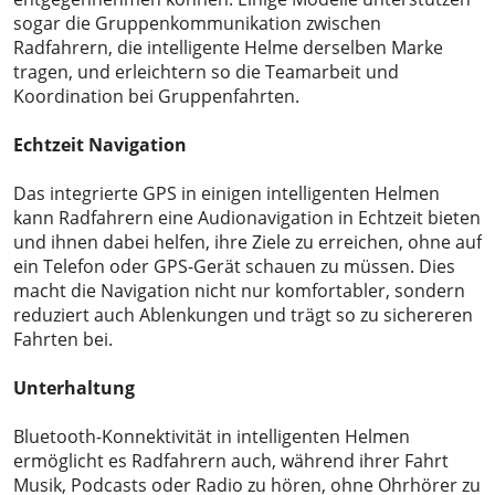
sogar die Gruppenkommunikation zwischen
Radfahrern, die intelligente Helme derselben Marke
tragen, und erleichtern so die Teamarbeit und
Koordination bei Gruppenfahrten.
Echtzeit
Navigation
Das integrierte GPS in einigen intelligenten Helmen
kann Radfahrern eine Audionavigation in Echtzeit bieten
und ihnen dabei helfen, ihre Ziele zu erreichen, ohne auf
ein Telefon oder GPS-Gerät schauen zu müssen. Dies
macht die Navigation nicht nur komfortabler, sondern
reduziert auch Ablenkungen und trägt so zu sichereren
Fahrten bei.
Unterhaltung
Bluetooth-Konnektivität in intelligenten Helmen
ermöglicht es Radfahrern auch, während ihrer Fahrt
Musik, Podcasts oder Radio zu hören, ohne Ohrhörer zu