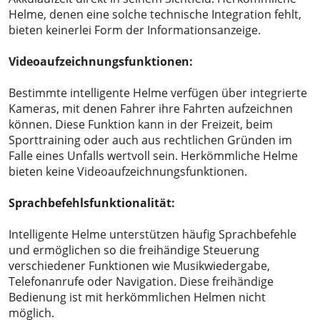
Helme, denen eine solche technische Integration fehlt,
bieten keinerlei Form der Informationsanzeige.
Videoaufzeichnungsfunktionen:
Bestimmte intelligente Helme verfügen über integrierte
Kameras, mit denen Fahrer ihre Fahrten aufzeichnen
können. Diese Funktion kann in der Freizeit, beim
Sporttraining oder auch aus rechtlichen Gründen im
Falle eines Unfalls wertvoll sein. Herkömmliche Helme
bieten keine Videoaufzeichnungsfunktionen.
Sprachbefehlsfunktionalität:
Intelligente Helme unterstützen häufig Sprachbefehle
und ermöglichen so die freihändige Steuerung
verschiedener Funktionen wie Musikwiedergabe,
Telefonanrufe oder Navigation. Diese freihändige
Bedienung ist mit herkömmlichen Helmen nicht
möglich.