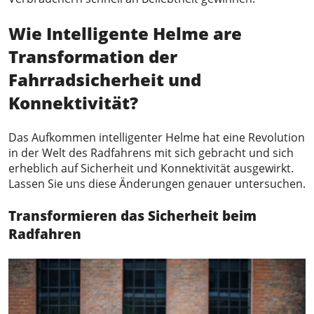
Wie
Intelligente Helme
a
re
Transformation der
Fahrradsicherheit
und
Konnektivität
?
Das Aufkommen intelligenter Helme hat eine Revolution
in der Welt des Radfahrens mit sich gebracht und sich
erheblich auf Sicherheit und Konnektivität ausgewirkt.
Lassen Sie uns diese Änderungen genauer untersuchen.
Transformieren
das
Sicherheit beim
Radfahren