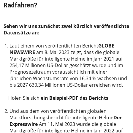
Radfahren?
2023-06-01
Sehen wir uns zunächst zwei kürzlich veröffentlichte
Datensätze an:
Laut einem von veröffentlichten Bericht
GLOBE
NEWSWIRE
am 8. Mai 2023 zeigt, dass die globale
Marktgröße für intelligente Helme im Jahr 2021 auf
254,17 Millionen US-Dollar geschätzt wurde und im
Prognosezeitraum voraussichtlich mit einer
jährlichen Wachstumsrate von 16,34 % wachsen und
bis 2027 630,34 Millionen US-Dollar erreichen wird.
Holen Sie sich
ein Beispiel-PDF des Berichts
Und aus dem von veröffentlichten globalen
Marktforschungsbericht für intelligente Helme
Der
Expresswire
Am 11. Mai 2023 wurde die globale
Marktgröße für intelligente Helme im Jahr 2022 auf