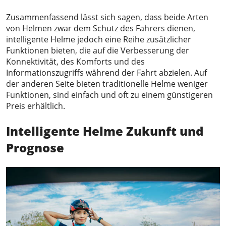
Zusammenfassend lässt sich sagen, dass beide Arten
von Helmen zwar dem Schutz des Fahrers dienen,
intelligente Helme jedoch eine Reihe zusätzlicher
Funktionen bieten, die auf die Verbesserung der
Konnektivität, des Komforts und des
Informationszugriffs während der Fahrt abzielen. Auf
der anderen Seite bieten traditionelle Helme weniger
Funktionen, sind einfach und oft zu einem günstigeren
Preis erhältlich.
Intelligente Helme
Zukunft
und
Prognose