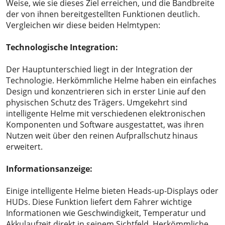
Weise, wie sie dieses Ziel erreichen, und die Bandbreite
der von ihnen bereitgestellten Funktionen deutlich.
Vergleichen wir diese beiden Helmtypen:
Technologische Integration:
Der Hauptunterschied liegt in der Integration der
Technologie. Herkömmliche Helme haben ein einfaches
Design und konzentrieren sich in erster Linie auf den
physischen Schutz des Trägers. Umgekehrt sind
intelligente Helme mit verschiedenen elektronischen
Komponenten und Software ausgestattet, was ihren
Nutzen weit über den reinen Aufprallschutz hinaus
erweitert.
Informationsanzeige:
Einige intelligente Helme bieten Heads-up-Displays oder
HUDs. Diese Funktion liefert dem Fahrer wichtige
Informationen wie Geschwindigkeit, Temperatur und
Akkulaufzeit direkt in seinem Sichtfeld. Herkömmliche