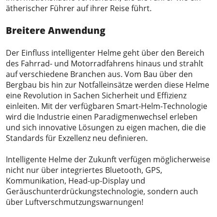
ätherischer Führer auf ihrer Reise führt.
Breitere Anwendung
Der Einfluss intelligenter Helme geht über den Bereich
des Fahrrad- und Motorradfahrens hinaus und strahlt
auf verschiedene Branchen aus. Vom Bau über den
Bergbau bis hin zur Notfalleinsätze werden diese Helme
eine Revolution in Sachen Sicherheit und Effizienz
einleiten. Mit der verfügbaren Smart-Helm-Technologie
wird die Industrie einen Paradigmenwechsel erleben
und sich innovative Lösungen zu eigen machen, die die
Standards für Exzellenz neu definieren.
Intelligente Helme der Zukunft verfügen möglicherweise
nicht nur über integriertes Bluetooth, GPS,
Kommunikation, Head-up-Display und
Geräuschunterdrückungstechnologie, sondern auch
über Luftverschmutzungswarnungen!