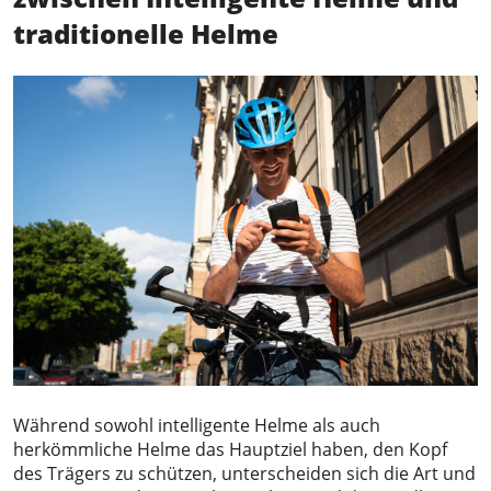
traditionelle Helme
Während sowohl intelligente Helme als auch
herkömmliche Helme das Hauptziel haben, den Kopf
des Trägers zu schützen, unterscheiden sich die Art und