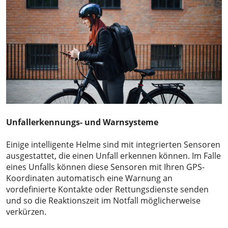
Unfallerkennungs- und Warnsysteme
Einige intelligente Helme sind mit integrierten Sensoren
ausgestattet, die einen Unfall erkennen können. Im Falle
eines Unfalls können diese Sensoren mit Ihren GPS-
Koordinaten automatisch eine Warnung an
vordefinierte Kontakte oder Rettungsdienste senden
und so die Reaktionszeit im Notfall möglicherweise
verkürzen.