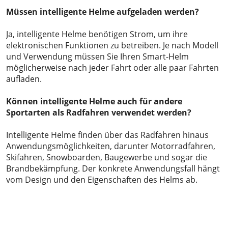
Müssen intelligente Helme aufgeladen werden?
Ja, intelligente Helme benötigen Strom, um ihre
elektronischen Funktionen zu betreiben. Je nach Modell
und Verwendung müssen Sie Ihren Smart-Helm
möglicherweise nach jeder Fahrt oder alle paar Fahrten
aufladen.
Können intelligente Helme auch für andere
Sportarten als Radfahren verwendet werden?
Intelligente Helme finden über das Radfahren hinaus
Anwendungsmöglichkeiten, darunter Motorradfahren,
Skifahren, Snowboarden, Baugewerbe und sogar die
Brandbekämpfung. Der konkrete Anwendungsfall hängt
vom Design und den Eigenschaften des Helms ab.