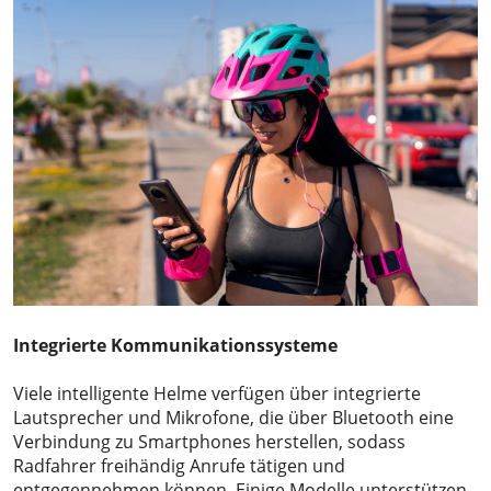
Integrierte Kommunikationssysteme
Viele intelligente Helme verfügen über integrierte
Lautsprecher und Mikrofone, die über Bluetooth eine
Verbindung zu Smartphones herstellen, sodass
Radfahrer freihändig Anrufe tätigen und
entgegennehmen können. Einige Modelle unterstützen