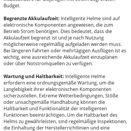
Budget.
Begrenzte Akkulaufzeit:
Intelligente Helme sind auf
elektronische Komponenten angewiesen, die zum
Betrieb Strom benötigen. Dies bedeutet, dass die
Akkulaufzeit begrenzt ist und je nach Nutzung
möglicherweise regelmäßig aufgeladen werden muss.
Bei längeren Fahrten oder mehrtägigen Ausflügen ist es
wichtig, eine ausreichende Akkulaufzeit einzuplanen
oder über Notstromquellen zu verfügen.
Wartung und Haltbarkeit:
Intelligente Helme
erfordern eine ordnungsgemäße Wartung, um die
Langlebigkeit ihrer elektronischen Komponenten
sicherzustellen. Extreme Wetterbedingungen, Stöße
oder unsachgemäße Handhabung können die
Haltbarkeit und Funktionalität der intelligenten
Funktionen beeinträchtigen. Um die Haltbarkeit des
Helms zu gewährleisten, sind regelmäßige Inspektionen,
die Einhaltung der Herstellerrichtlinien und eine