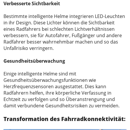
Verbesserte Sichtbarkeit
Bestimmte intelligente Helme integrieren LED-Leuchten
in ihr Design. Diese Lichter können die Sichtbarkeit
eines Radfahrers bei schlechten Lichtverhältnissen
verbessern, sie für Autofahrer, Fußgänger und andere
Radfahrer besser wahrnehmbar machen und so das
Unfallrisiko verringern.
Gesundheitsüberwachung
Einige intelligente Helme sind mit
Gesundheitsüberwachungsfunktionen wie
Herzfrequenzsensoren ausgestattet. Dies kann
Radfahrern helfen, ihre körperliche Verfassung in
Echtzeit zu verfolgen und so Überanstrengung und
damit verbundene Gesundheitsrisiken zu vermeiden.
Transformation des
Fahrradkonnektivität: