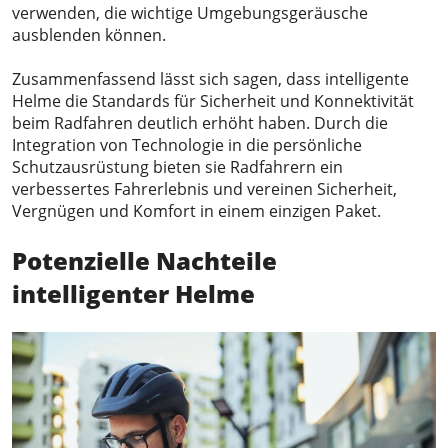
verwenden, die wichtige Umgebungsgeräusche
ausblenden können.
Zusammenfassend lässt sich sagen, dass intelligente
Helme die Standards für Sicherheit und Konnektivität
beim Radfahren deutlich erhöht haben. Durch die
Integration von Technologie in die persönliche
Schutzausrüstung bieten sie Radfahrern ein
verbessertes Fahrerlebnis und vereinen Sicherheit,
Vergnügen und Komfort in einem einzigen Paket.
Potenzielle Nachteile
intelligenter Helme