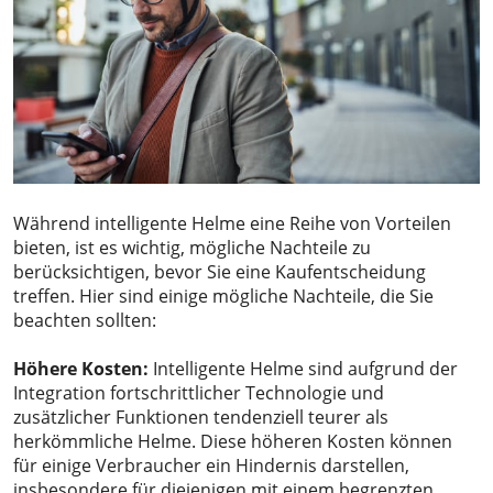
Während intelligente Helme eine Reihe von Vorteilen
bieten, ist es wichtig, mögliche Nachteile zu
berücksichtigen, bevor Sie eine Kaufentscheidung
treffen. Hier sind einige mögliche Nachteile, die Sie
beachten sollten:
Höhere Kosten:
Intelligente Helme sind aufgrund der
Integration fortschrittlicher Technologie und
zusätzlicher Funktionen tendenziell teurer als
herkömmliche Helme. Diese höheren Kosten können
für einige Verbraucher ein Hindernis darstellen,
insbesondere für diejenigen mit einem begrenzten