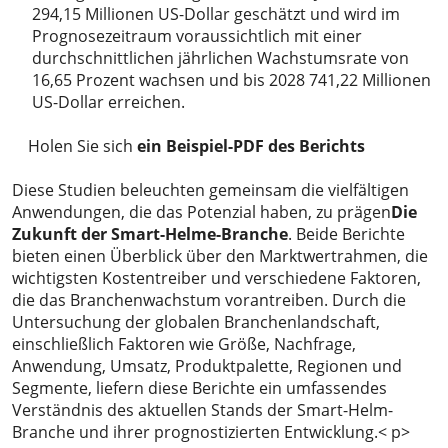
294,15 Millionen US-Dollar geschätzt und wird im
Prognosezeitraum voraussichtlich mit einer
durchschnittlichen jährlichen Wachstumsrate von
16,65 Prozent wachsen und bis 2028 741,22 Millionen
US-Dollar erreichen.
Holen Sie sich
ein Beispiel-PDF des Berichts
Diese Studien beleuchten gemeinsam die vielfältigen
Anwendungen, die das Potenzial haben, zu prägen
Die
Zukunft der Smart-Helme-Branche
. Beide Berichte
bieten einen Überblick über den Marktwertrahmen, die
wichtigsten Kostentreiber und verschiedene Faktoren,
die das Branchenwachstum vorantreiben. Durch die
Untersuchung der globalen Branchenlandschaft,
einschließlich Faktoren wie Größe, Nachfrage,
Anwendung, Umsatz, Produktpalette, Regionen und
Segmente, liefern diese Berichte ein umfassendes
Verständnis des aktuellen Stands der Smart-Helm-
Branche und ihrer prognostizierten Entwicklung.< p>