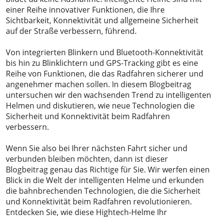
einer Reihe innovativer Funktionen, die Ihre
Sichtbarkeit, Konnektivität und allgemeine Sicherheit
auf der Straße verbessern, führend.
Von integrierten Blinkern und Bluetooth-Konnektivität
bis hin zu Blinklichtern und GPS-Tracking gibt es eine
Reihe von Funktionen, die das Radfahren sicherer und
angenehmer machen sollen. In diesem Blogbeitrag
untersuchen wir den wachsenden Trend zu intelligenten
Helmen und diskutieren, wie neue Technologien die
Sicherheit und Konnektivität beim Radfahren
verbessern.
Wenn Sie also bei Ihrer nächsten Fahrt sicher und
verbunden bleiben möchten, dann ist dieser
Blogbeitrag genau das Richtige für Sie. Wir werfen einen
Blick in die Welt der intelligenten Helme und erkunden
die bahnbrechenden Technologien, die die Sicherheit
und Konnektivität beim Radfahren revolutionieren.
Entdecken Sie, wie diese Hightech-Helme Ihr