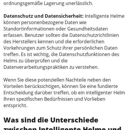
ordnungsgemäße Lagerung unerlässlich.
Datenschutz und Datensicherheit:
Intelligente Helme
können personenbezogene Daten wie
Standortinformationen oder Gesundheitsdaten
erfassen. Benutzer sollten die Datenschutzrichtlinien
des Herstellers kennen und die erforderlichen
Vorkehrungen zum Schutz ihrer persönlichen Daten
treffen. Es ist wichtig, die Datenschutzfunktionen des
Helms zu überprüfen und die
Datenverarbeitungspraktiken zu verstehen.
Wenn Sie diese potenziellen Nachteile neben den
Vorteilen berücksichtigen, können Sie eine fundierte
Entscheidung darüber treffen, ob ein intelligenter Helm
Ihren spezifischen Bedürfnissen und Vorlieben
entspricht.
Was sind die Unterschiede
zwischen
Intelligente Helme und