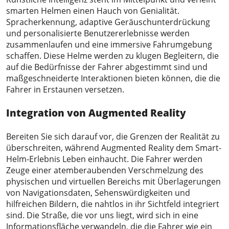
smarten Helmen einen Hauch von Genialität.
Spracherkennung, adaptive Geräuschunterdrückung
und personalisierte Benutzererlebnisse werden
zusammenlaufen und eine immersive Fahrumgebung
schaffen. Diese Helme werden zu klugen Begleitern, die
auf die Bedürfnisse der Fahrer abgestimmt sind und
maßgeschneiderte Interaktionen bieten können, die die
Fahrer in Erstaunen versetzen.
Integration von Augmented Reality
Bereiten Sie sich darauf vor, die Grenzen der Realität zu
überschreiten, während Augmented Reality dem Smart-
Helm-Erlebnis Leben einhaucht. Die Fahrer werden
Zeuge einer atemberaubenden Verschmelzung des
physischen und virtuellen Bereichs mit Überlagerungen
von Navigationsdaten, Sehenswürdigkeiten und
hilfreichen Bildern, die nahtlos in ihr Sichtfeld integriert
sind. Die Straße, die vor uns liegt, wird sich in eine
Informationsfläche verwandeln, die die Fahrer wie ein