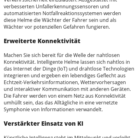
verbesserten Unfallerkennungssensoren und
automatisierten Notfallreaktionssystemen werden
diese Helme die Wächter der Fahrer sein und als
Wächter vor potenziellen Gefahren fungieren.
Erweiterte Konnektivität
Machen Sie sich bereit für die Welle der nahtlosen
Konnektivität. Intelligente Helme lassen sich nahtlos in
das Internet der Dinge (IoT) und drahtlose Technologien
integrieren und ergeben ein lebendiges Geflecht aus
Echtzeit-Verkehrsinformationen, Wettervorhersagen
und interaktiver Kommunikation mit anderen Geräten.
Die Fahrer werden von einem Netz aus Konnektivität
umhüllt sein, das das Alltägliche in eine vernetzte
Symphonie von Informationen verwandelt.
Verstärkter Einsatz von KI
Künstliche Intelligenz steht im Mittelpunkt und verleiht