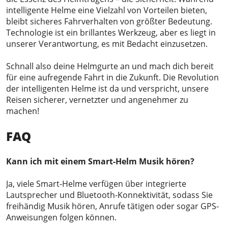
intelligente Helme eine Vielzahl von Vorteilen bieten,
bleibt sicheres Fahrverhalten von größter Bedeutung.
Technologie ist ein brillantes Werkzeug, aber es liegt in
unserer Verantwortung, es mit Bedacht einzusetzen.
Schnall also deine Helmgurte an und mach dich bereit
für eine aufregende Fahrt in die Zukunft. Die Revolution
der intelligenten Helme ist da und verspricht, unsere
Reisen sicherer, vernetzter und angenehmer zu
machen!
FAQ
Kann ich mit einem Smart-Helm Musik hören?
Ja, viele Smart-Helme verfügen über integrierte
Lautsprecher und Bluetooth-Konnektivität, sodass Sie
freihändig Musik hören, Anrufe tätigen oder sogar GPS-
Anweisungen folgen können.