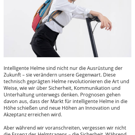
Intelligente Helme sind nicht nur die Ausrüstung der
Zukunft – sie verändern unsere Gegenwart. Diese
technisch geprägten Helme revolutionieren die Art und
Weise, wie wir über Sicherheit, Kommunikation und
Unterhaltung unterwegs denken. Prognosen gehen
davon aus, dass der Markt für intelligente Helme in die
Höhe schießen und neue Höhen an Innovation und
Akzeptanz erreichen wird.
Aber während wir voranschreiten, vergessen wir nicht
die Essenz des Helmtragens – die Sicherheit. Während