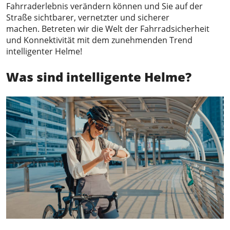
Fahrraderlebnis verändern können und Sie auf der
Straße sichtbarer, vernetzter und sicherer
machen. Betreten wir die Welt der Fahrradsicherheit
und Konnektivität mit dem zunehmenden Trend
intelligenter Helme!
Was sind intelligente Helme?