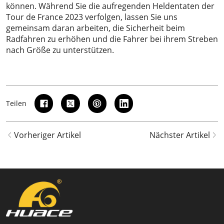
können. Während Sie die aufregenden Heldentaten der
Tour de France 2023 verfolgen, lassen Sie uns
gemeinsam daran arbeiten, die Sicherheit beim
Radfahren zu erhöhen und die Fahrer bei ihrem Streben
nach Größe zu unterstützen.
Teilen
Vorheriger Artikel
Nächster Artikel