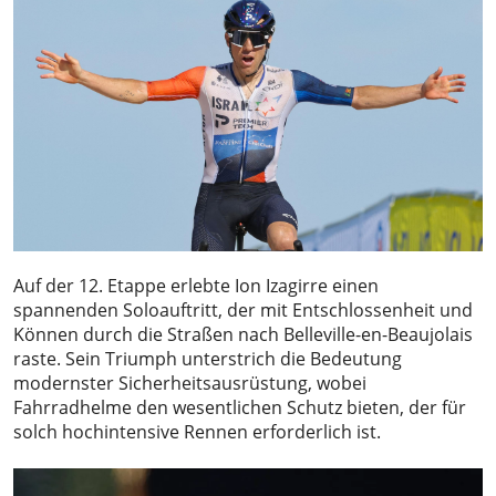
Auf der 12. Etappe erlebte Ion Izagirre einen
spannenden Soloauftritt, der mit Entschlossenheit und
Können durch die Straßen nach Belleville-en-Beaujolais
raste. Sein Triumph unterstrich die Bedeutung
modernster Sicherheitsausrüstung, wobei
Fahrradhelme den wesentlichen Schutz bieten, der für
solch hochintensive Rennen erforderlich ist.