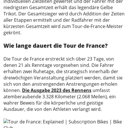
individuellen Zielzeiten gewertet und der Fahrer mit der
niedrigsten Gesamtzeit erhält das legendäre Gelbe
Trikot. Der Gesamtsieger wird durch Addition der Zeiten
aller Etappen ermittelt und der Radfahrer mit der
kürzesten Gesamtzeit wird zum Tour-de-France-Meister
gekrönt.
Wie lange dauert die Tour de France?
Die Tour de France erstreckt sich über 23 Tage, von
denen 21 als Renntage vorgesehen sind. Die Fahrer
erhalten zwei Ruhetage, die strategisch innerhalb der
dreiwöchigen Veranstaltung platziert werden, damit sie
sich von den anstrengenden Anstrengungen erholen
können.
Die Ausgabe 2023 des Rennens
umfasst
atemberaubende 3.328 Kilometer (2.068 Meilen), ein
wahrer Beweis für die körperliche und geistige
Ausdauer, die von den Athleten verlangt wird.