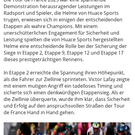
Demonstration herausragender Leistungen im
Radsport und Spieler, die Helme von Huace Sports
trugen, erwiesen sich in einigen der entscheidenden
Etappen als wahre Champions. Mit einem
unerschütterlichen Engagement für Sicherheit und
Leistung spielten die von Huace Sports hergestellten
Helme eine entscheidende Rolle bei der Sicherung der
Siege in Etappe 2, Etappe 9, Etappe 12 und Etappe 17
dieses prestigeträchtigen Rennens.
In Etappe 2 erreichte die Spannung ihren Höhepunkt,
als die Fahrer zur Ziellinie sprinteten. Victor Lafay zeigte
mit einem mutigen Angriff ein tadelloses Timing und
sicherte sich einen denkwürdigen Etappensieg. Als er
die Ziellinie überquerte, wurde ihm klar, dass Sicherheit
und Erfolg auf den anspruchsvollen Straßen der Tour
de France Hand in Hand gehen.