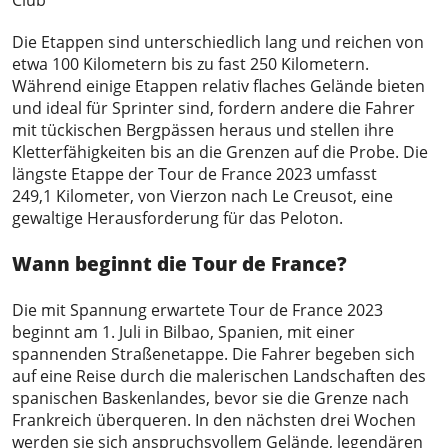
Die Etappen sind unterschiedlich lang und reichen von
etwa 100 Kilometern bis zu fast 250 Kilometern.
Während einige Etappen relativ flaches Gelände bieten
und ideal für Sprinter sind, fordern andere die Fahrer
mit tückischen Bergpässen heraus und stellen ihre
Kletterfähigkeiten bis an die Grenzen auf die Probe. Die
längste Etappe der Tour de France 2023 umfasst
249,1 Kilometer, von Vierzon nach Le Creusot, eine
gewaltige Herausforderung für das Peloton.
Wann beginnt die Tour de France?
Die mit Spannung erwartete Tour de France 2023
beginnt am 1. Juli in Bilbao, Spanien, mit einer
spannenden Straßenetappe. Die Fahrer begeben sich
auf eine Reise durch die malerischen Landschaften des
spanischen Baskenlandes, bevor sie die Grenze nach
Frankreich überqueren. In den nächsten drei Wochen
werden sie sich anspruchsvollem Gelände, legendären