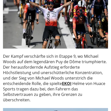
Der Kampf verschärfte sich in Etappe 9, wo Michael
Woods auf dem legendären Puy de Dôme triumphierte.
Der herausfordernde Aufstieg erforderte
Höchstleistung und unerschütterliche Konzentration,
und der Sieg von Michael Woods unterstrich die
entscheidende Rolle, die spielte
EKOI
Helme von Huace
Sports tragen dazu bei, den Fahrern das
Selbstvertrauen zu geben, ihre Grenzen zu
überschreiten.