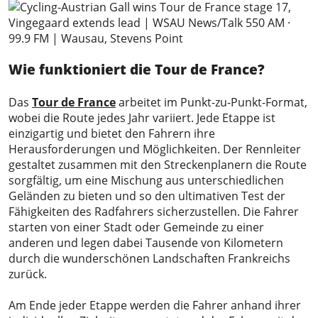
Wie funktioniert die Tour de France?
Das
Tour de France
arbeitet im Punkt-zu-Punkt-Format,
wobei die Route jedes Jahr variiert. Jede Etappe ist
einzigartig und bietet den Fahrern ihre
Herausforderungen und Möglichkeiten. Der Rennleiter
gestaltet zusammen mit den Streckenplanern die Route
sorgfältig, um eine Mischung aus unterschiedlichen
Geländen zu bieten und so den ultimativen Test der
Fähigkeiten des Radfahrers sicherzustellen. Die Fahrer
starten von einer Stadt oder Gemeinde zu einer
anderen und legen dabei Tausende von Kilometern
durch die wunderschönen Landschaften Frankreichs
zurück.
Am Ende jeder Etappe werden die Fahrer anhand ihrer