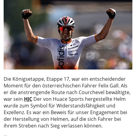
Die Königsetappe, Etappe 17, war ein entscheidender
Moment für den österreichischen Fahrer Felix Gall. Als
er die anstrengende Route nach Courchevel bewältigte,
war sein
HJC
Der von Huace Sports hergestellte Helm
wurde zum Symbol für Widerstandsfähigkeit und
Exzellenz. Es war ein Beweis für unser Engagement bei
der Herstellung von Helmen, auf die sich Fahrer bei
ihrem Streben nach Sieg verlassen können.