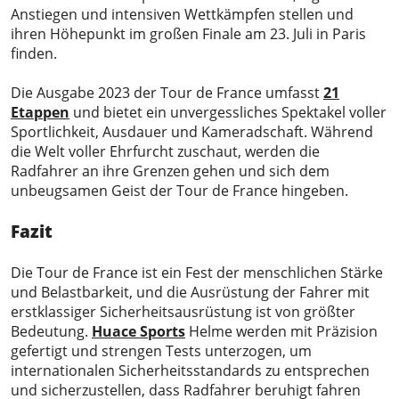
Anstiegen und intensiven Wettkämpfen stellen und
ihren Höhepunkt im großen Finale am 23. Juli in Paris
finden.
Die Ausgabe 2023 der Tour de France umfasst
21
Etappen
und bietet ein unvergessliches Spektakel voller
Sportlichkeit, Ausdauer und Kameradschaft. Während
die Welt voller Ehrfurcht zuschaut, werden die
Radfahrer an ihre Grenzen gehen und sich dem
unbeugsamen Geist der Tour de France hingeben.
Fazit
Die Tour de France ist ein Fest der menschlichen Stärke
und Belastbarkeit, und die Ausrüstung der Fahrer mit
erstklassiger Sicherheitsausrüstung ist von größter
Bedeutung.
Huace Sports
Helme werden mit Präzision
gefertigt und strengen Tests unterzogen, um
internationalen Sicherheitsstandards zu entsprechen
und sicherzustellen, dass Radfahrer beruhigt fahren