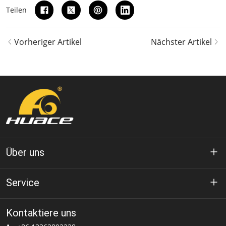
Teilen
Vorheriger Artikel
Nächster Artikel
Über uns
Über Huace
Service
Technologie
Datenschutz-Bestimmungen
Kontaktiere uns
Lösung