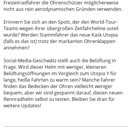
Freizeitradfahrer die Ohrenschützer möglicherweise
nicht aus rein aerodynamischen Gründen verwenden.
Erinnern Sie sich an den Spott, der den World-Tour-
Teams wegen ihrer übergroßen Zeitfahrhelme zuteil
wurde? Werden Stammfahrer das neue Kask Utopia
(falls es das ist) trotz der markanten Ohrenklappen
annehmen?
Social-Media-Geschwätz stellt auch die Belüftung in
Frage. Wird dieser Helm mit weniger, kleineren
Belüftungsöffnungen im Vergleich zum Utopia Y für
lange, heiße Fahrten zu warm sein? Manche Fahrer
finden das Bedecken der Ohren vielleicht weniger
bequem, aber wir sind gespannt darauf, diesen neuen
Rennradhelm selbst zu testen. Bleiben Sie dran für
weitere Updates!